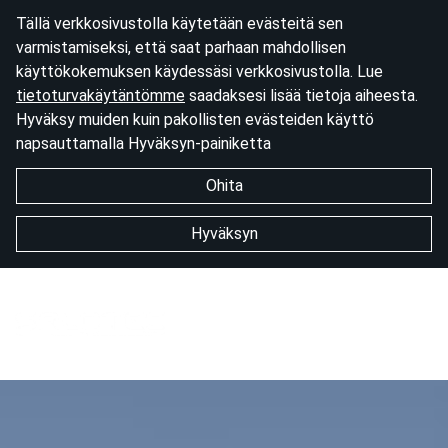
Tällä verkkosivustolla käytetään evästeitä sen
varmistamiseksi, että saat parhaan mahdollisen
käyttökokemuksen käydessäsi verkkosivustolla. Lue
tietoturvakäytäntömme
saadaksesi lisää tietoja aiheesta.
Hyväksy muiden kuin pakollisten evästeiden käyttö
napsauttamalla Hyväksyn-painiketta
Ohita
Hyväksyn